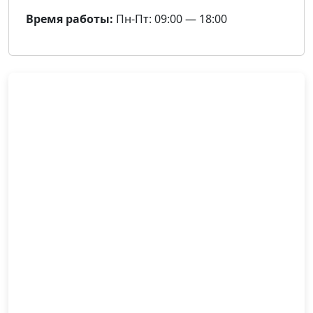
Время работы:
Пн-Пт: 09:00 — 18:00