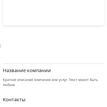
;
Название компании
Краткое описание компании или услуг. Текст может быть
любым.
Контакты