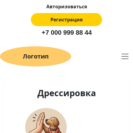
Авторизоваться
Регистрация
+7 000 999 88 44
Логотип
Дрессировка