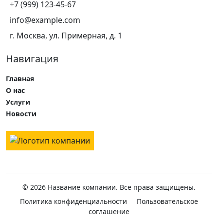
+7 (999) 123-45-67
info@example.com
г. Москва, ул. Примерная, д. 1
Навигация
Главная
О нас
Услуги
Новости
© 2026 Название компании. Все права защищены.
Политика конфиденциальности
Пользовательское
соглашение