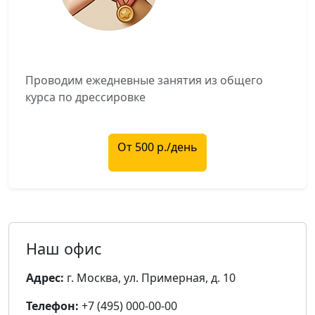
Проводим ежедневные занятия из общего 
От 500 р./день
Наш офис
Адрес:
г. Москва, ул. Примерная, д. 10
Телефон:
+7 (495) 000-00-00